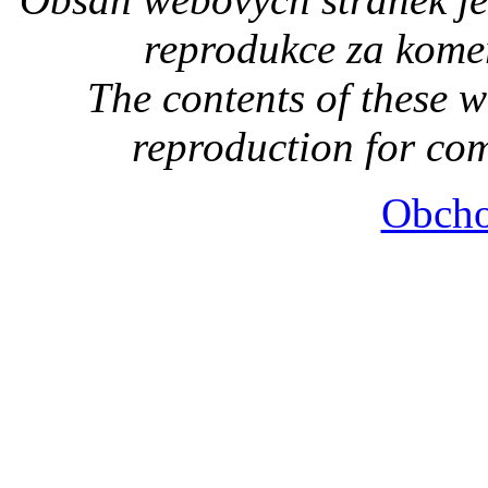
reprodukce za kome
The contents of these 
reproduction for co
Obcho