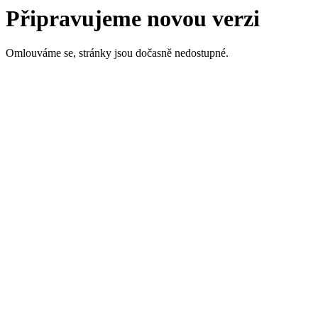
Připravujeme novou verzi
Omlouváme se, stránky jsou dočasně nedostupné.