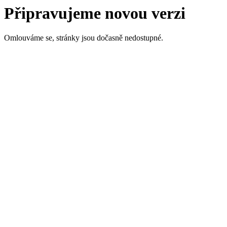
Připravujeme novou verzi
Omlouváme se, stránky jsou dočasně nedostupné.