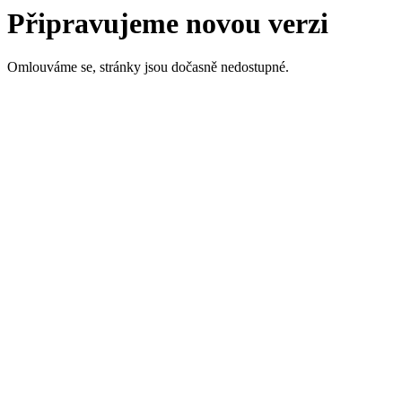
Připravujeme novou verzi
Omlouváme se, stránky jsou dočasně nedostupné.