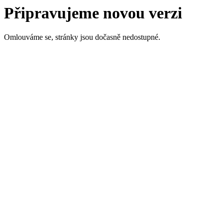
Připravujeme novou verzi
Omlouváme se, stránky jsou dočasně nedostupné.