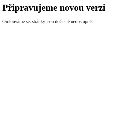
Připravujeme novou verzi
Omlouváme se, stránky jsou dočasně nedostupné.