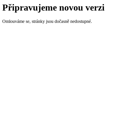
Připravujeme novou verzi
Omlouváme se, stránky jsou dočasně nedostupné.