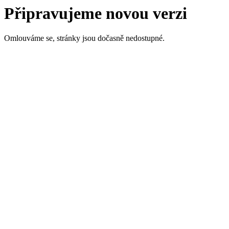
Připravujeme novou verzi
Omlouváme se, stránky jsou dočasně nedostupné.