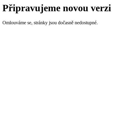
Připravujeme novou verzi
Omlouváme se, stránky jsou dočasně nedostupné.