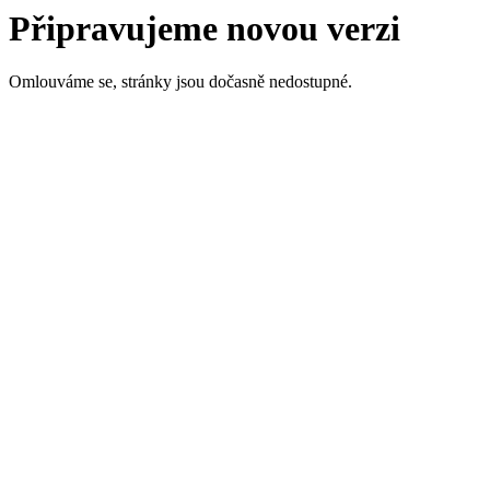
Připravujeme novou verzi
Omlouváme se, stránky jsou dočasně nedostupné.