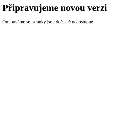
Připravujeme novou verzi
Omlouváme se, stránky jsou dočasně nedostupné.