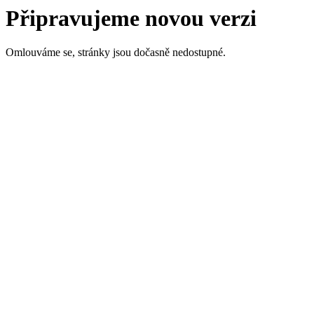
Připravujeme novou verzi
Omlouváme se, stránky jsou dočasně nedostupné.