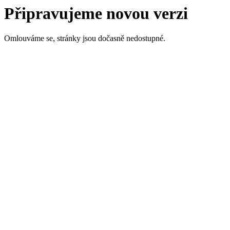
Připravujeme novou verzi
Omlouváme se, stránky jsou dočasně nedostupné.