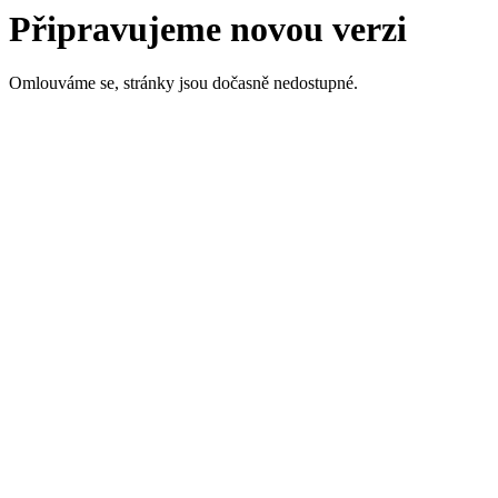
Připravujeme novou verzi
Omlouváme se, stránky jsou dočasně nedostupné.