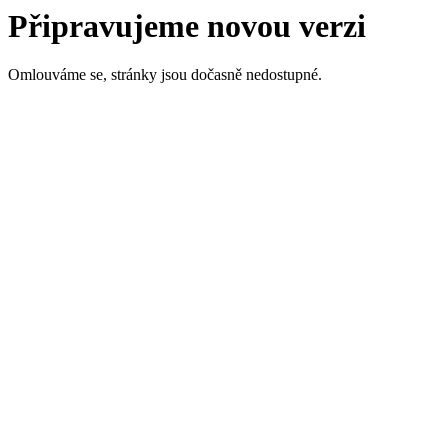
Připravujeme novou verzi
Omlouváme se, stránky jsou dočasně nedostupné.