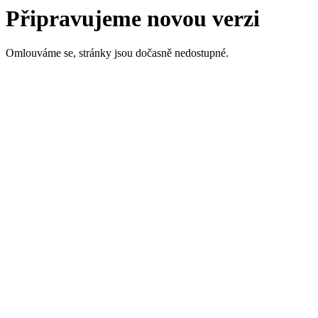
Připravujeme novou verzi
Omlouváme se, stránky jsou dočasně nedostupné.