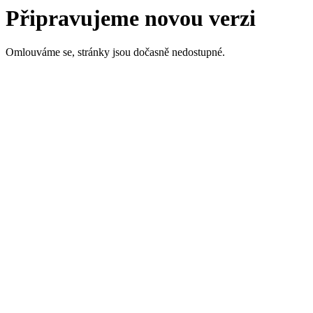
Připravujeme novou verzi
Omlouváme se, stránky jsou dočasně nedostupné.