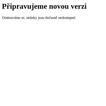
Připravujeme novou verzi
Omlouváme se, stránky jsou dočasně nedostupné.