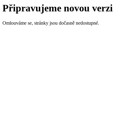
Připravujeme novou verzi
Omlouváme se, stránky jsou dočasně nedostupné.