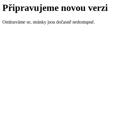
Připravujeme novou verzi
Omlouváme se, stránky jsou dočasně nedostupné.