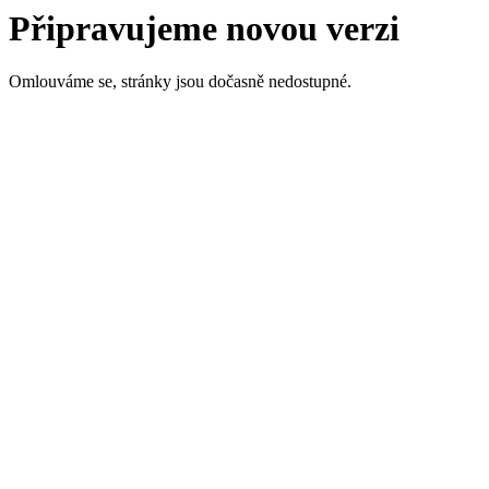
Připravujeme novou verzi
Omlouváme se, stránky jsou dočasně nedostupné.