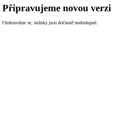
Připravujeme novou verzi
Omlouváme se, stránky jsou dočasně nedostupné.