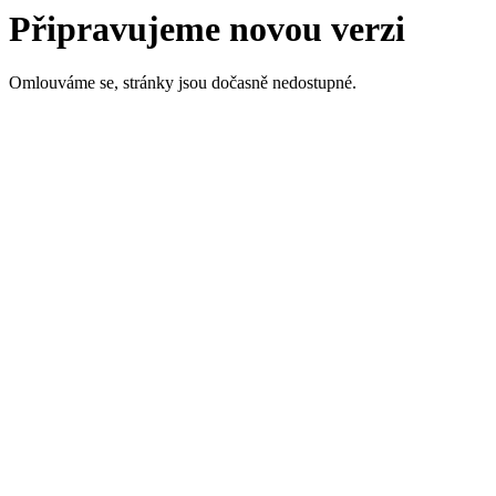
Připravujeme novou verzi
Omlouváme se, stránky jsou dočasně nedostupné.