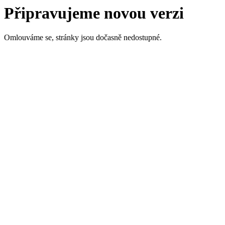
Připravujeme novou verzi
Omlouváme se, stránky jsou dočasně nedostupné.