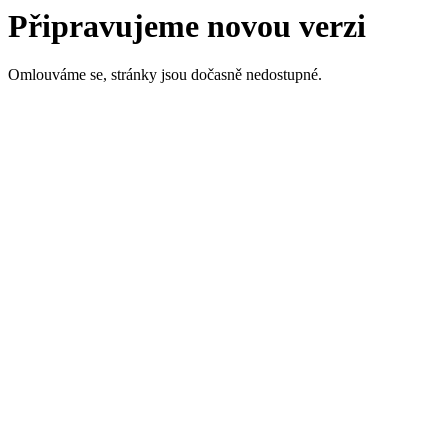
Připravujeme novou verzi
Omlouváme se, stránky jsou dočasně nedostupné.