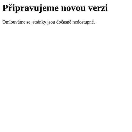
Připravujeme novou verzi
Omlouváme se, stránky jsou dočasně nedostupné.