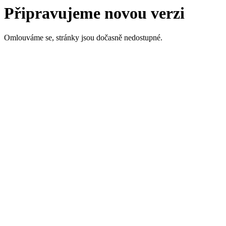
Připravujeme novou verzi
Omlouváme se, stránky jsou dočasně nedostupné.