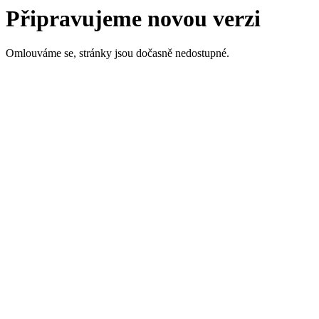
Připravujeme novou verzi
Omlouváme se, stránky jsou dočasně nedostupné.