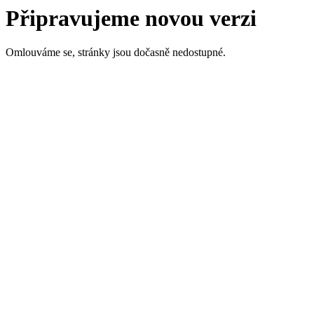
Připravujeme novou verzi
Omlouváme se, stránky jsou dočasně nedostupné.