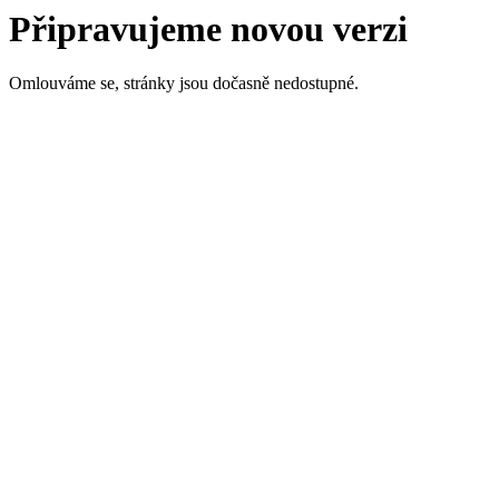
Připravujeme novou verzi
Omlouváme se, stránky jsou dočasně nedostupné.