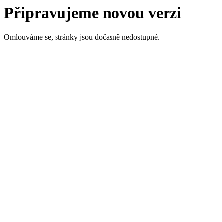
Připravujeme novou verzi
Omlouváme se, stránky jsou dočasně nedostupné.