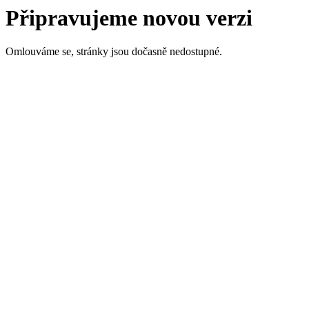
Připravujeme novou verzi
Omlouváme se, stránky jsou dočasně nedostupné.