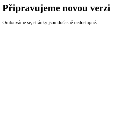
Připravujeme novou verzi
Omlouváme se, stránky jsou dočasně nedostupné.