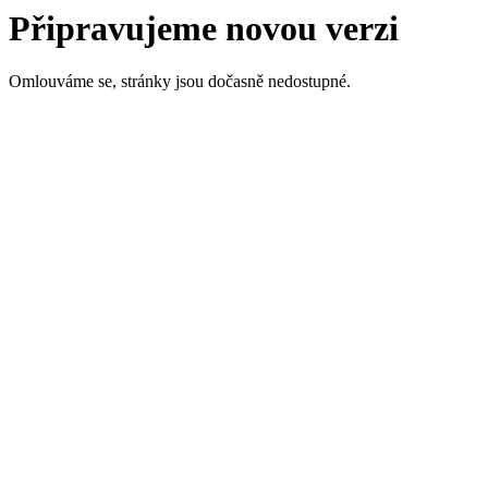
Připravujeme novou verzi
Omlouváme se, stránky jsou dočasně nedostupné.