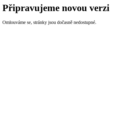
Připravujeme novou verzi
Omlouváme se, stránky jsou dočasně nedostupné.