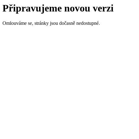
Připravujeme novou verzi
Omlouváme se, stránky jsou dočasně nedostupné.