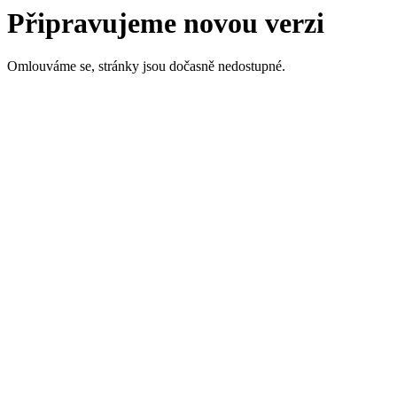
Připravujeme novou verzi
Omlouváme se, stránky jsou dočasně nedostupné.