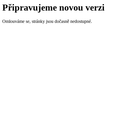
Připravujeme novou verzi
Omlouváme se, stránky jsou dočasně nedostupné.