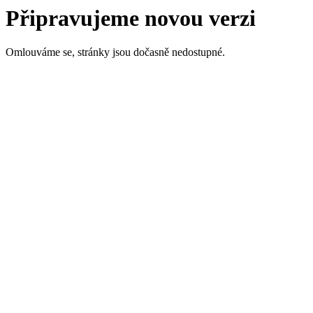
Připravujeme novou verzi
Omlouváme se, stránky jsou dočasně nedostupné.