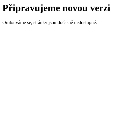
Připravujeme novou verzi
Omlouváme se, stránky jsou dočasně nedostupné.