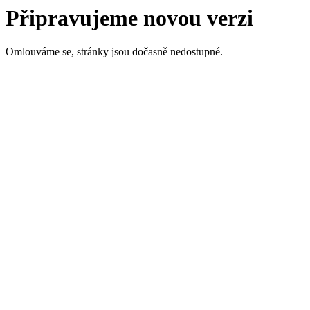
Připravujeme novou verzi
Omlouváme se, stránky jsou dočasně nedostupné.