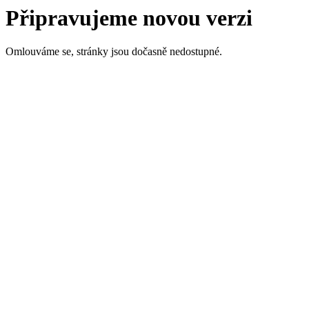
Připravujeme novou verzi
Omlouváme se, stránky jsou dočasně nedostupné.