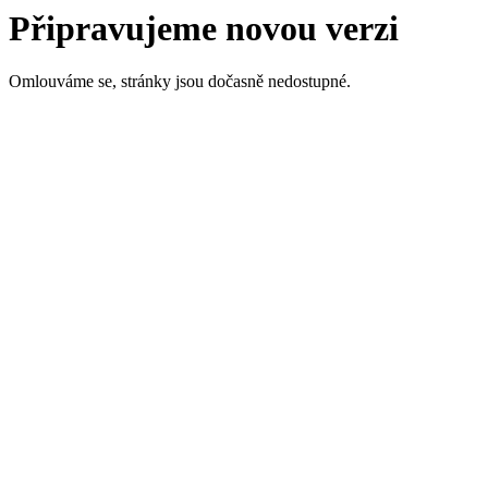
Připravujeme novou verzi
Omlouváme se, stránky jsou dočasně nedostupné.