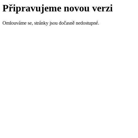
Připravujeme novou verzi
Omlouváme se, stránky jsou dočasně nedostupné.