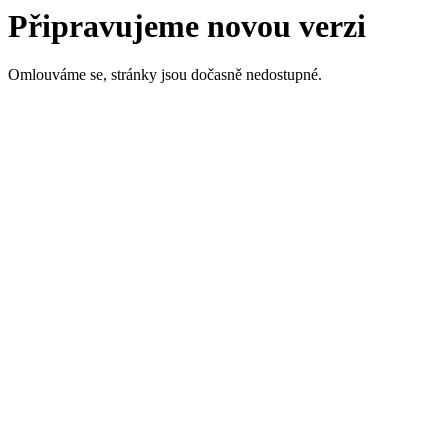
Připravujeme novou verzi
Omlouváme se, stránky jsou dočasně nedostupné.