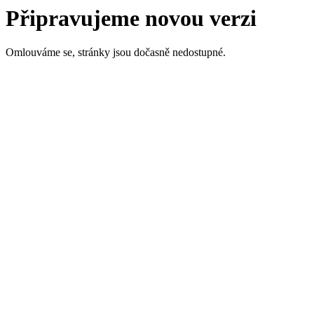
Připravujeme novou verzi
Omlouváme se, stránky jsou dočasně nedostupné.