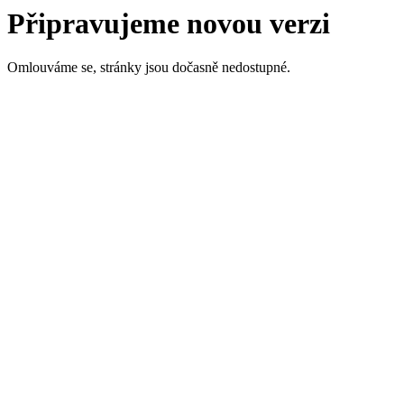
Připravujeme novou verzi
Omlouváme se, stránky jsou dočasně nedostupné.