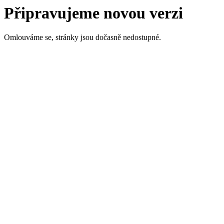
Připravujeme novou verzi
Omlouváme se, stránky jsou dočasně nedostupné.