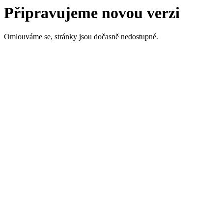
Připravujeme novou verzi
Omlouváme se, stránky jsou dočasně nedostupné.