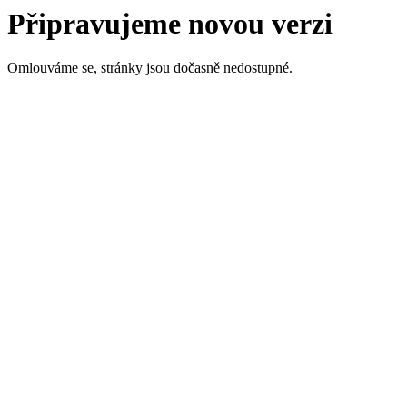
Připravujeme novou verzi
Omlouváme se, stránky jsou dočasně nedostupné.